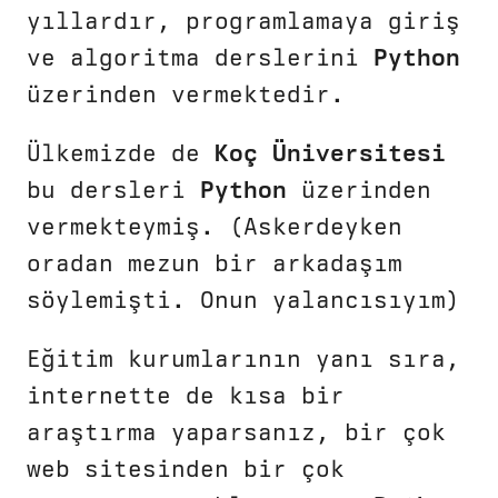
yıllardır, programlamaya giriş
ve algoritma derslerini
Python
üzerinden vermektedir.
Ülkemizde de
Koç Üniversitesi
bu dersleri
Python
üzerinden
vermekteymiş. (Askerdeyken
oradan mezun bir arkadaşım
söylemişti. Onun yalancısıyım)
Eğitim kurumlarının yanı sıra,
internette de kısa bir
araştırma yaparsanız, bir çok
web sitesinden bir çok