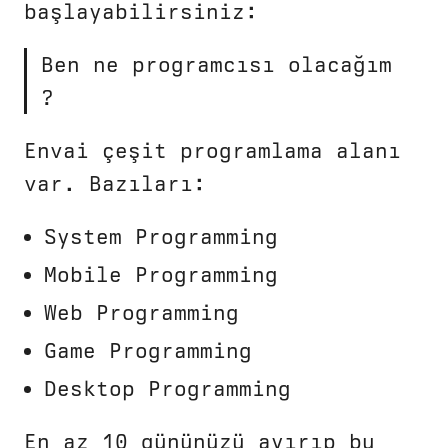
başlayabilirsiniz:
Ben ne programcısı olacağım
?
Envai çeşit programlama alanı
var. Bazıları:
System Programming
Mobile Programming
Web Programming
Game Programming
Desktop Programming
En az 10 gününüzü ayırıp bu