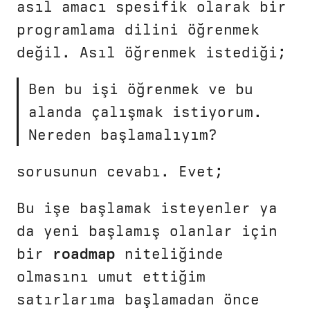
asıl amacı spesifik olarak bir
programlama dilini öğrenmek
değil. Asıl öğrenmek istediği;
Ben bu işi öğrenmek ve bu
alanda çalışmak istiyorum.
Nereden başlamalıyım?
sorusunun cevabı. Evet;
Bu işe başlamak isteyenler ya
da yeni başlamış olanlar için
bir
roadmap
niteliğinde
olmasını umut ettiğim
satırlarıma başlamadan önce