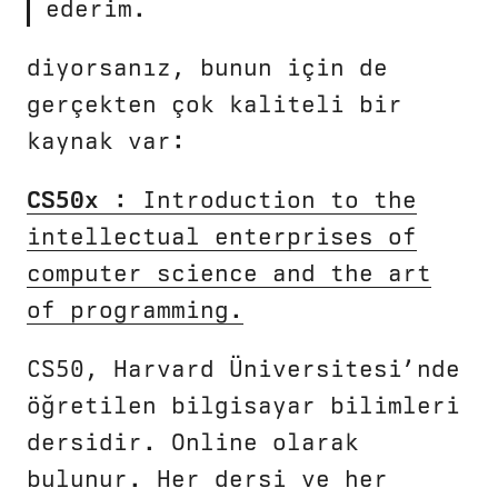
ederim.
diyorsanız, bunun için de
gerçekten çok kaliteli bir
kaynak var:
CS50x
: Introduction to the
intellectual enterprises of
computer science and the art
of programming.
CS50, Harvard Üniversitesi’nde
öğretilen bilgisayar bilimleri
dersidir. Online olarak
bulunur. Her dersi ve her