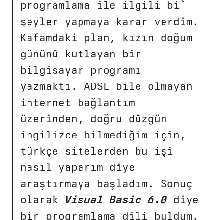
programlama ile ilgili bi`
şeyler yapmaya karar verdim.
Kafamdaki plan, kızın doğum
gününü kutlayan bir
bilgisayar programı
yazmaktı. ADSL bile olmayan
internet bağlantım
üzerinden, doğru düzgün
ingilizce bilmediğim için,
türkçe sitelerden bu işi
nasıl yaparım diye
araştırmaya başladım. Sonuç
olarak
Visual Basic 6.0
diye
bir programlama dili buldum.