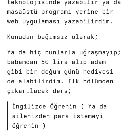
teknolojisinde yazabilir ya da
masaüstü programı yerine bir
web uygulaması yazabilirdim.
Konudan bağımsız olarak;
Ya da hiç bunlarla uğraşmayıp;
babamdan 50 lira alıp adam
gibi bir doğum günü hediyesi
de alabilirdim. İlk bölümden
çıkarılacak ders;
İngilizce Öğrenin ( Ya da
ailenizden para istemeyi
öğrenin )