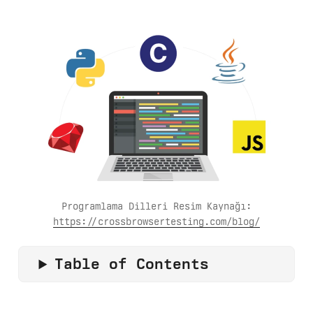
Programlama Dilleri Resim Kaynağı:
https://crossbrowsertesting.com/blog/
Table of Contents