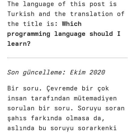
The language of this post is
Turkish and the translation of
the title is:
Which
programming language should I
learn?
Son güncelleme: Ekim 2020
Bir soru. Çevremde bir çok
insan tarafından mütemadiyen
sorulan bir soru. Soruyu soran
şahıs farkında olmasa da,
aslında bu soruyu sorarkenki