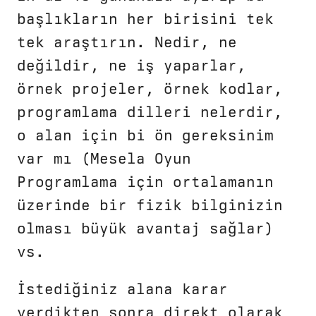
başlıkların her birisini tek
tek araştırın. Nedir, ne
değildir, ne iş yaparlar,
örnek projeler, örnek kodlar,
programlama dilleri nelerdir,
o alan için bi ön gereksinim
var mı (Mesela Oyun
Programlama için ortalamanın
üzerinde bir fizik bilginizin
olması büyük avantaj sağlar)
vs.
İstediğiniz alana karar
verdikten sonra direkt olarak