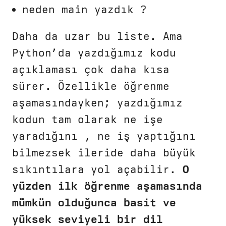
neden main yazdık ?
Daha da uzar bu liste. Ama
Python’da yazdığımız kodu
açıklaması çok daha kısa
sürer. Özellikle öğrenme
aşamasındayken; yazdığımız
kodun tam olarak ne işe
yaradığını , ne iş yaptığını
bilmezsek ileride daha büyük
sıkıntılara yol açabilir.
O
yüzden ilk öğrenme aşamasında
mümkün olduğunca basit ve
yüksek seviyeli bir dil