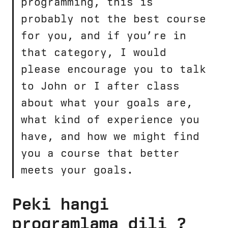
programming, this is
probably not the best course
for you, and if you’re in
that category, I would
please encourage you to talk
to John or I after class
about what your goals are,
what kind of experience you
have, and how we might find
you a course that better
meets your goals.
Peki hangi
programlama dili ?