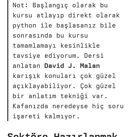
Not: Başlangıç olarak bu
kursu atlayıp direkt olarak
python ile başlasanız bile
sonrasında bu kursu
tamamlamayı kesinlikle
tavsiye ediyorum. Dersi
anlatan
David J. Malan
karışık konuları çok güzel
açıklayabiliyor. Çok güzel
bir anlatım tekniği var.
Kafanızda neredeyse hiç soru
işareti kalmıyor.
Sektöre Hazırlanmak