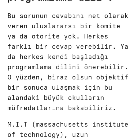
Bu sorunun cevabını net olarak
veren uluslararsı bir komite
ya da otorite yok. Herkes
farklı bir cevap verebilir. Ya
da herkes kendi başladığı
programlama dilini önerebilir.
O yüzden, biraz olsun objektif
bir sonuca ulaşmak için bu
alandaki büyük okulların
müfredatlarına bakabiliriz.
M.I.T (massachusetts institute
of technology), uzun