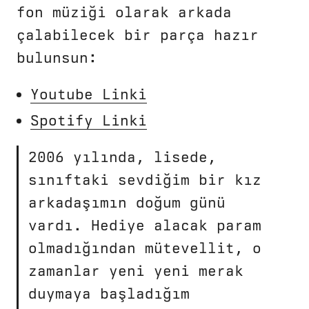
fon müziği olarak arkada
çalabilecek bir parça hazır
bulunsun:
Youtube Linki
Spotify Linki
2006 yılında, lisede,
sınıftaki sevdiğim bir kız
arkadaşımın doğum günü
vardı. Hediye alacak param
olmadığından mütevellit, o
zamanlar yeni yeni merak
duymaya başladığım