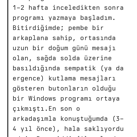
1–2 hafta inceledikten sonra
programı yazmaya başladım.
Bitirdiğimde; pembe bir
arkaplana sahip, ortasında
uzun bir doğum günü mesajı
olan, sağda solda üzerine
basıldığında sempatik (ya da
ergence) kutlama mesajları
gösteren butonların olduğu
bir Windows programı ortaya
çıkmıştı.En son o
arkadaşımla konuştuğumda (3–
4 yıl önce), hala saklıyordu