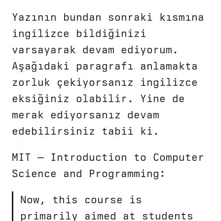
Yazının bundan sonraki kısmına
ingilizce bildiğinizi
varsayarak devam ediyorum.
Aşağıdaki paragrafı anlamakta
zorluk çekiyorsanız ingilizce
eksiğiniz olabilir. Yine de
merak ediyorsanız devam
edebilirsiniz tabii ki.
MIT — Introduction to Computer
Science and Programming:
Now, this course is
primarily aimed at students