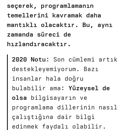
seçerek, programlamanın
temellerini kavramak daha
mantıklı olacaktır. Bu, aynı
zamanda süreci de
hızlandıracaktır.
2020 Notu
: Son cümlemi artık
destekleyemiyorum. Bazı
insanlar hala doğru
bulabilir ama:
Yüzeysel de
olsa
bilgisayarın ve
programlama dillerinin nasıl
çalıştığına dair bilgi
edinmek faydalı olabilir.