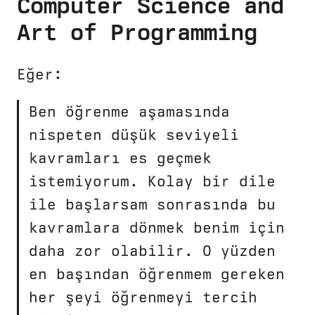
Computer Science and
Art of Programming
Eğer:
Ben öğrenme aşamasında
nispeten düşük seviyeli
kavramları es geçmek
istemiyorum. Kolay bir dile
ile başlarsam sonrasında bu
kavramlara dönmek benim için
daha zor olabilir. O yüzden
en başından öğrenmem gereken
her şeyi öğrenmeyi tercih