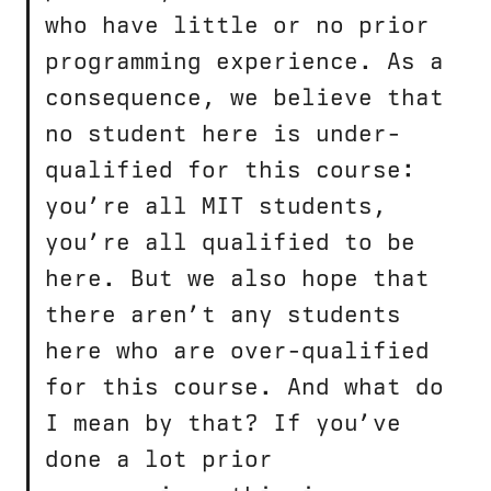
who have little or no prior
programming experience. As a
consequence, we believe that
no student here is under-
qualified for this course:
you’re all MIT students,
you’re all qualified to be
here. But we also hope that
there aren’t any students
here who are over-qualified
for this course. And what do
I mean by that? If you’ve
done a lot prior