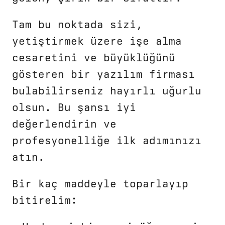
Tam bu noktada sizi,
yetiştirmek üzere işe alma
cesaretini ve büyüklüğünü
gösteren bir yazılım firması
bulabilirseniz hayırlı uğurlu
olsun. Bu şansı iyi
değerlendirin ve
profesyonelliğe ilk adımınızı
atın.
Bir kaç maddeyle toparlayıp
bitirelim: