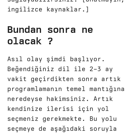
ingilizce kaynaklar.]
Bundan sonra ne
olacak ?
Asıl olay şimdi başlıyor.
Beğendiğiniz dil ile 2–3 ay
vakit geçirdikten sonra artık
programlamanın temel mantığına
neredeyse hakimsiniz. Artık
kendinize ilerisi için yol
seçmeniz gerekmekte. Bu yolu
seçmeye de aşağıdaki soruyla