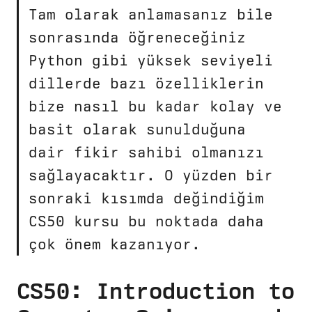
Tam olarak anlamasanız bile
sonrasında öğreneceğiniz
Python gibi yüksek seviyeli
dillerde bazı özelliklerin
bize nasıl bu kadar kolay ve
basit olarak sunulduğuna
dair fikir sahibi olmanızı
sağlayacaktır. O yüzden bir
sonraki kısımda değindiğim
CS50 kursu bu noktada daha
çok önem kazanıyor.
CS50: Introduction to