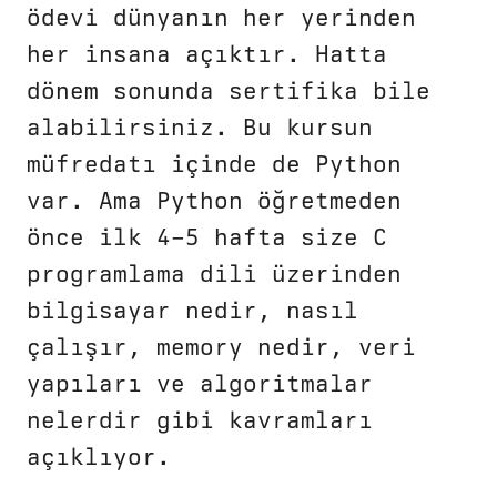
ödevi dünyanın her yerinden
her insana açıktır. Hatta
dönem sonunda sertifika bile
alabilirsiniz. Bu kursun
müfredatı içinde de Python
var. Ama Python öğretmeden
önce ilk 4–5 hafta size C
programlama dili üzerinden
bilgisayar nedir, nasıl
çalışır, memory nedir, veri
yapıları ve algoritmalar
nelerdir gibi kavramları
açıklıyor.